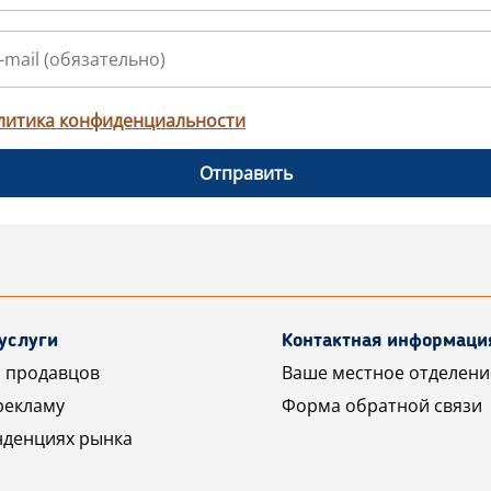
литика конфиденциальности
Отправить
услуги
Контактная информаци
 продавцов
Ваше местное отделени
рекламу
Форма обратной связи
нденциях рынка