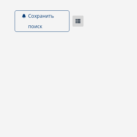
Сохранить
поиск