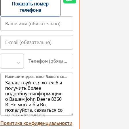
Показать номер
телефона
Напишите здесь текст Вашего сообщения продавцам (обязательно)
Политика конфиденциальности