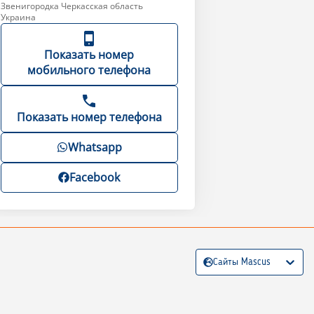
Звенигородка Черкасская область
Украина
Показать номер
мобильного телефона
Показать номер телефона
Whatsapp
Facebook
Сайты Mascus