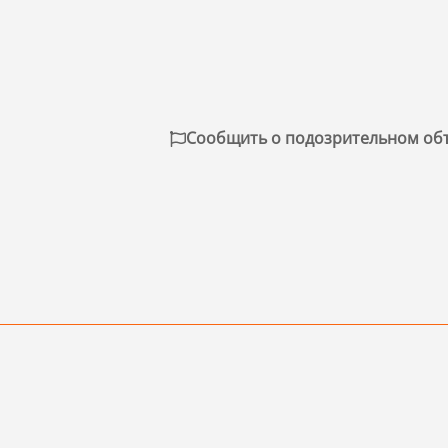
Сообщить о подозрительном об