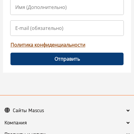
Политика конфиденциальности
Отправить
Сайты Mascus
Компания