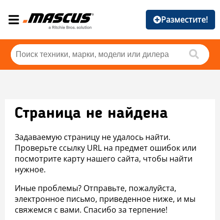
Разместите!
Страница не найдена
Задаваемую страницу не удалось найти.
Проверьте ссылку URL на предмет ошибок или
посмотрите карту нашего сайта, чтобы найти
нужное.
Иные проблемы? Отправьте, пожалуйста,
электронное письмо, приведенное ниже, и мы
свяжемся с вами. Спасибо за терпение!