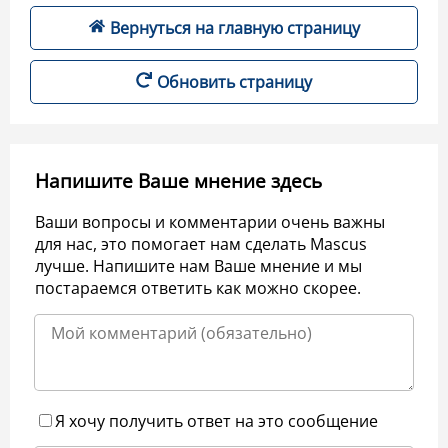
Вернуться на главную страницу
Обновить страницу
Напишите Ваше мнение здесь
Ваши вопросы и комментарии очень важны
для нас, это помогает нам сделать Mascus
лучше. Напишите нам Ваше мнение и мы
постараемся ответить как можно скорее.
Я хочу получить ответ на это сообщение