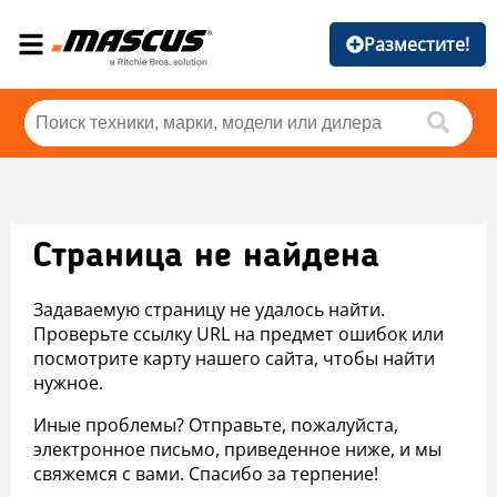
Разместите!
Страница не найдена
Задаваемую страницу не удалось найти.
Проверьте ссылку URL на предмет ошибок или
посмотрите карту нашего сайта, чтобы найти
нужное.
Иные проблемы? Отправьте, пожалуйста,
электронное письмо, приведенное ниже, и мы
свяжемся с вами. Спасибо за терпение!