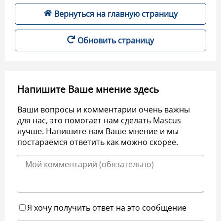
Вернуться на главную страницу
Обновить страницу
Напишите Ваше мнение здесь
Ваши вопросы и комментарии очень важны
для нас, это помогает нам сделать Mascus
лучше. Напишите нам Ваше мнение и мы
постараемся ответить как можно скорее.
Я хочу получить ответ на это сообщение