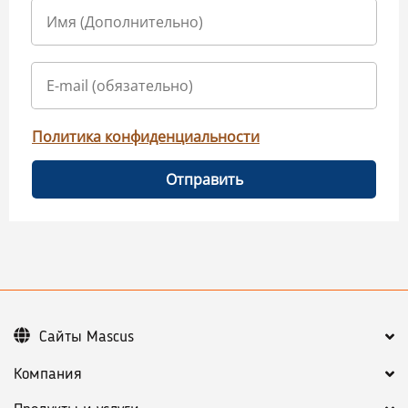
Политика конфиденциальности
Отправить
Сайты Mascus
Компания