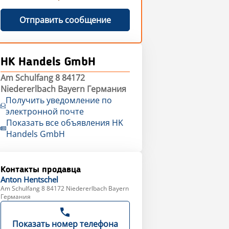
Отправить сообщение
HK Handels GmbH
Am Schulfang 8 84172
Niedererlbach Bayern Германия
Получить уведомление по
электронной почте
Показать все объявления HK
Handels GmbH
Контакты продавца
Anton
Hentschel
Am Schulfang 8 84172 Niedererlbach Bayern
Германия
Показать номер телефона