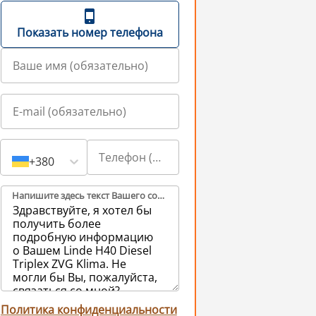
Показать номер телефона
+380
Напишите здесь текст Вашего сообщения продавцам (обязательно)
Политика конфиденциальности