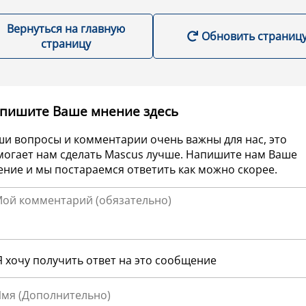
Вернуться на главную
Обновить страниц
страницу
пишите Ваше мнение здесь
ши вопросы и комментарии очень важны для нас, это
могает нам сделать Mascus лучше. Напишите нам Ваше
ние и мы постараемся ответить как можно скорее.
Я хочу получить ответ на это сообщение