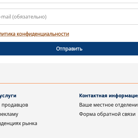
литика конфиденциальности
Отправить
услуги
Контактная информаци
 продавцов
Ваше местное отделени
рекламу
Форма обратной связи
нденциях рынка