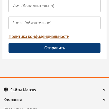
Политика конфиденциальности
Отправить
Сайты Mascus
Компания