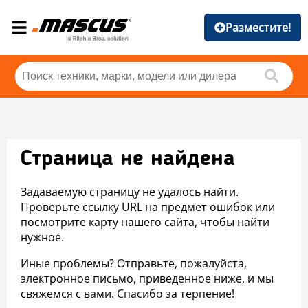
Разместите!
Страница не найдена
Задаваемую страницу не удалось найти.
Проверьте ссылку URL на предмет ошибок или
посмотрите карту нашего сайта, чтобы найти
нужное.
Иные проблемы? Отправьте, пожалуйста,
электронное письмо, приведенное ниже, и мы
свяжемся с вами. Спасибо за терпение!