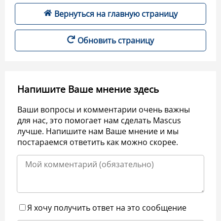
Вернуться на главную страницу
Обновить страницу
Напишите Ваше мнение здесь
Ваши вопросы и комментарии очень важны
для нас, это помогает нам сделать Mascus
лучше. Напишите нам Ваше мнение и мы
постараемся ответить как можно скорее.
Я хочу получить ответ на это сообщение