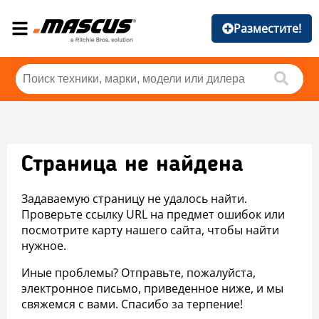
Разместите!
Страница не найдена
Задаваемую страницу не удалось найти.
Проверьте ссылку URL на предмет ошибок или
посмотрите карту нашего сайта, чтобы найти
нужное.
Иные проблемы? Отправьте, пожалуйста,
электронное письмо, приведенное ниже, и мы
свяжемся с вами. Спасибо за терпение!