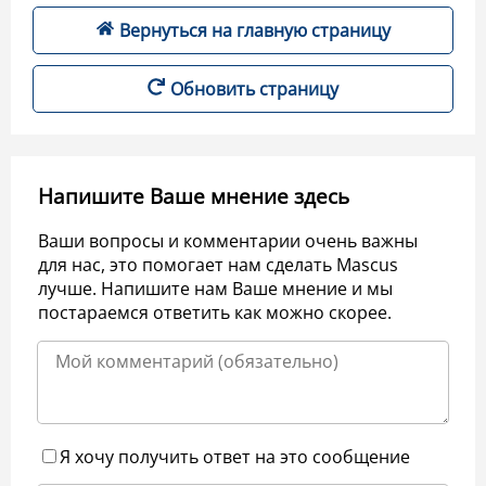
Вернуться на главную страницу
Обновить страницу
Напишите Ваше мнение здесь
Ваши вопросы и комментарии очень важны
для нас, это помогает нам сделать Mascus
лучше. Напишите нам Ваше мнение и мы
постараемся ответить как можно скорее.
Я хочу получить ответ на это сообщение