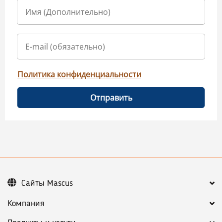
Политика конфиденциальности
Отправить
Сайты Mascus
Компания