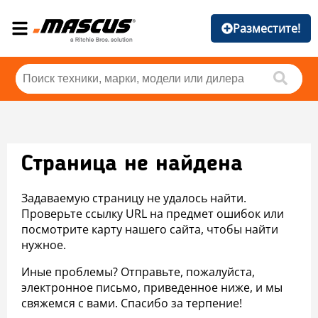
Разместите!
Страница не найдена
Задаваемую страницу не удалось найти.
Проверьте ссылку URL на предмет ошибок или
посмотрите карту нашего сайта, чтобы найти
нужное.
Иные проблемы? Отправьте, пожалуйста,
электронное письмо, приведенное ниже, и мы
свяжемся с вами. Спасибо за терпение!