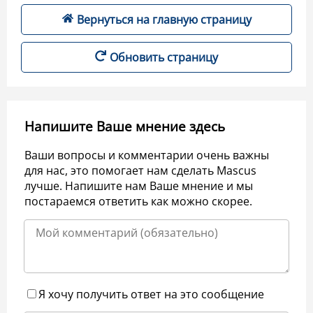
Вернуться на главную страницу
Обновить страницу
Напишите Ваше мнение здесь
Ваши вопросы и комментарии очень важны
для нас, это помогает нам сделать Mascus
лучше. Напишите нам Ваше мнение и мы
постараемся ответить как можно скорее.
Я хочу получить ответ на это сообщение