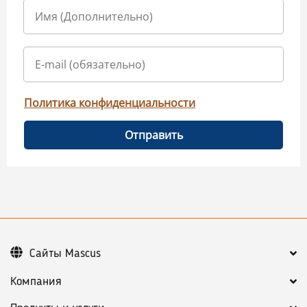
Политика конфиденциальности
Отправить
Сайты Mascus
Компания