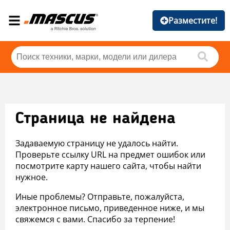
Разместите!
Страница не найдена
Задаваемую страницу не удалось найти.
Проверьте ссылку URL на предмет ошибок или
посмотрите карту нашего сайта, чтобы найти
нужное.
Иные проблемы? Отправьте, пожалуйста,
электронное письмо, приведенное ниже, и мы
свяжемся с вами. Спасибо за терпение!