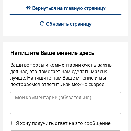
Вернуться на главную страницу
Обновить страницу
Напишите Ваше мнение здесь
Ваши вопросы и комментарии очень важны
для нас, это помогает нам сделать Mascus
лучше. Напишите нам Ваше мнение и мы
постараемся ответить как можно скорее.
Я хочу получить ответ на это сообщение