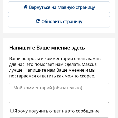
Вернуться на главную страницу
Обновить страницу
Напишите Ваше мнение здесь
Ваши вопросы и комментарии очень важны
для нас, это помогает нам сделать Mascus
лучше. Напишите нам Ваше мнение и мы
постараемся ответить как можно скорее.
Я хочу получить ответ на это сообщение