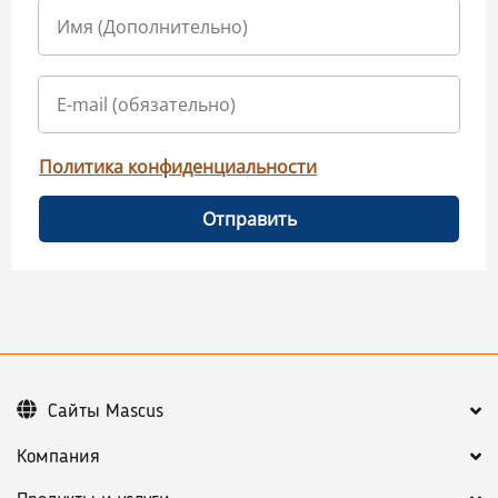
Политика конфиденциальности
Отправить
Сайты Mascus
Компания