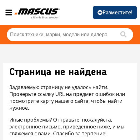
Разместите!
Страница не найдена
Задаваемую страницу не удалось найти.
Проверьте ссылку URL на предмет ошибок или
посмотрите карту нашего сайта, чтобы найти
нужное.
Иные проблемы? Отправьте, пожалуйста,
электронное письмо, приведенное ниже, и мы
свяжемся с вами. Спасибо за терпение!