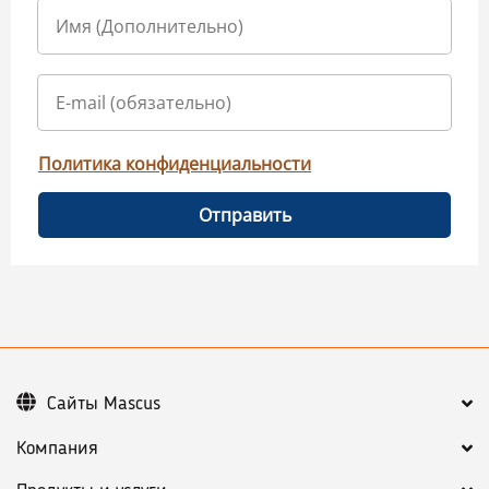
Политика конфиденциальности
Отправить
Сайты Mascus
Компания