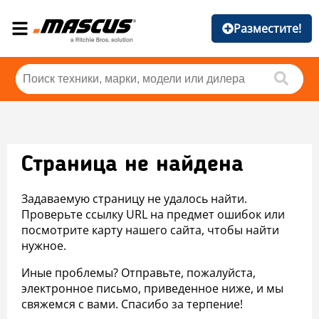
Разместите!
Страница не найдена
Задаваемую страницу не удалось найти.
Проверьте ссылку URL на предмет ошибок или
посмотрите карту нашего сайта, чтобы найти
нужное.
Иные проблемы? Отправьте, пожалуйста,
электронное письмо, приведенное ниже, и мы
свяжемся с вами. Спасибо за терпение!