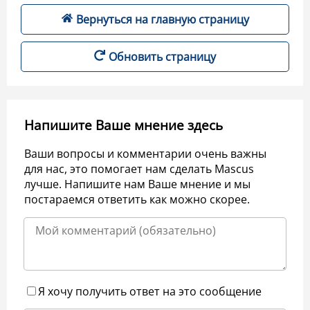
Вернуться на главную страницу
Обновить страницу
Напишите Ваше мнение здесь
Ваши вопросы и комментарии очень важны
для нас, это помогает нам сделать Mascus
лучше. Напишите нам Ваше мнение и мы
постараемся ответить как можно скорее.
Я хочу получить ответ на это сообщение