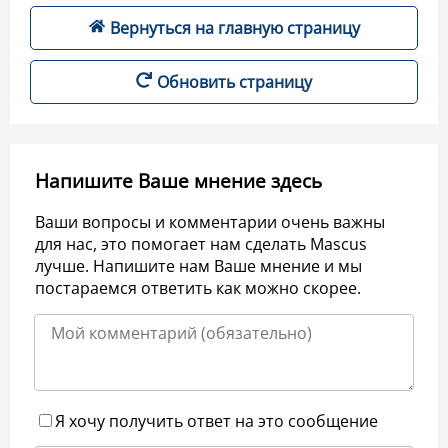
Вернуться на главную страницу
Обновить страницу
Напишите Ваше мнение здесь
Ваши вопросы и комментарии очень важны
для нас, это помогает нам сделать Mascus
лучше. Напишите нам Ваше мнение и мы
постараемся ответить как можно скорее.
Я хочу получить ответ на это сообщение