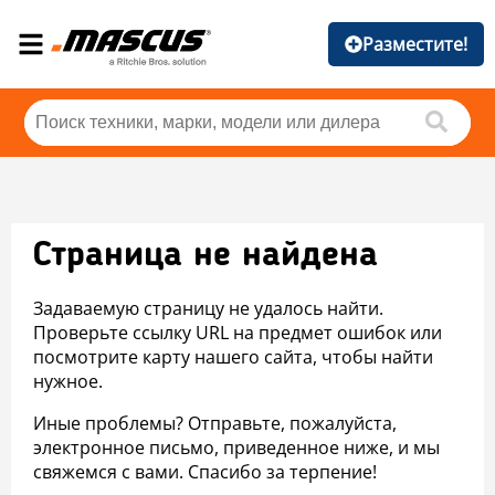
Разместите!
Страница не найдена
Задаваемую страницу не удалось найти.
Проверьте ссылку URL на предмет ошибок или
посмотрите карту нашего сайта, чтобы найти
нужное.
Иные проблемы? Отправьте, пожалуйста,
электронное письмо, приведенное ниже, и мы
свяжемся с вами. Спасибо за терпение!