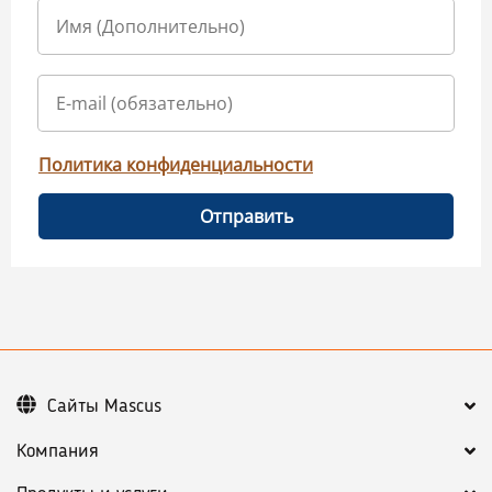
Политика конфиденциальности
Отправить
Сайты Mascus
Компания