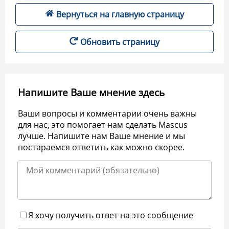
Вернуться на главную страницу
Обновить страницу
Напишите Ваше мнение здесь
Ваши вопросы и комментарии очень важны
для нас, это помогает нам сделать Mascus
лучше. Напишите нам Ваше мнение и мы
постараемся ответить как можно скорее.
Я хочу получить ответ на это сообщение