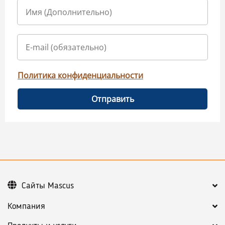
Политика конфиденциальности
Отправить
Сайты Mascus
Компания