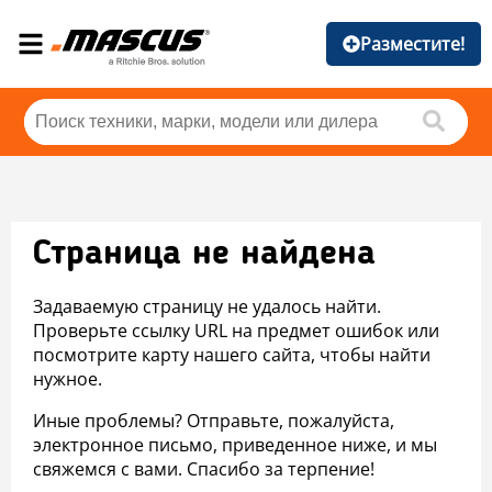
Разместите!
Страница не найдена
Задаваемую страницу не удалось найти.
Проверьте ссылку URL на предмет ошибок или
посмотрите карту нашего сайта, чтобы найти
нужное.
Иные проблемы? Отправьте, пожалуйста,
электронное письмо, приведенное ниже, и мы
свяжемся с вами. Спасибо за терпение!