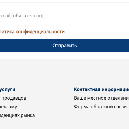
литика конфиденциальности
Отправить
услуги
Контактная информаци
 продавцов
Ваше местное отделени
рекламу
Форма обратной связи
нденциях рынка