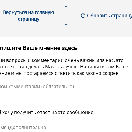
Вернуться на главную
Обновить страниц
страницу
пишите Ваше мнение здесь
ши вопросы и комментарии очень важны для нас, это
могает нам сделать Mascus лучше. Напишите нам Ваше
ние и мы постараемся ответить как можно скорее.
Я хочу получить ответ на это сообщение