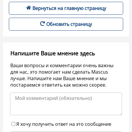
Вернуться на главную страницу
Обновить страницу
Напишите Ваше мнение здесь
Ваши вопросы и комментарии очень важны
для нас, это помогает нам сделать Mascus
лучше. Напишите нам Ваше мнение и мы
постараемся ответить как можно скорее.
Я хочу получить ответ на это сообщение