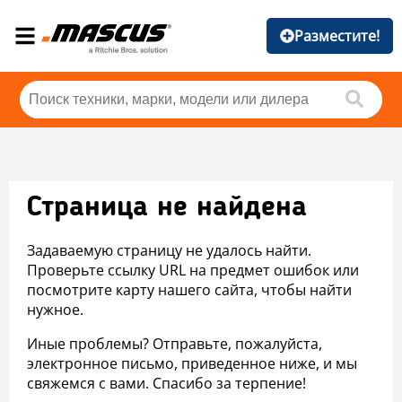
Разместите!
Страница не найдена
Задаваемую страницу не удалось найти.
Проверьте ссылку URL на предмет ошибок или
посмотрите карту нашего сайта, чтобы найти
нужное.
Иные проблемы? Отправьте, пожалуйста,
электронное письмо, приведенное ниже, и мы
свяжемся с вами. Спасибо за терпение!