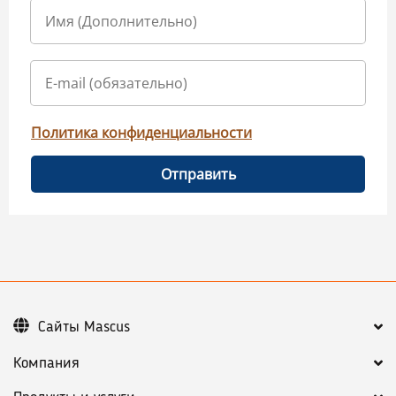
Политика конфиденциальности
Отправить
Сайты Mascus
Компания