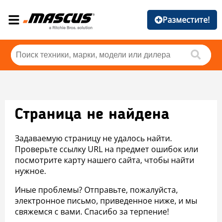
Разместите!
Страница не найдена
Задаваемую страницу не удалось найти.
Проверьте ссылку URL на предмет ошибок или
посмотрите карту нашего сайта, чтобы найти
нужное.
Иные проблемы? Отправьте, пожалуйста,
электронное письмо, приведенное ниже, и мы
свяжемся с вами. Спасибо за терпение!