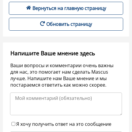
Вернуться на главную страницу
Обновить страницу
Напишите Ваше мнение здесь
Ваши вопросы и комментарии очень важны
для нас, это помогает нам сделать Mascus
лучше. Напишите нам Ваше мнение и мы
постараемся ответить как можно скорее.
Я хочу получить ответ на это сообщение