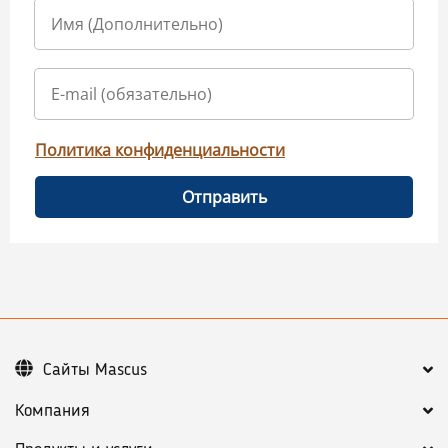
Политика конфиденциальности
Отправить
Сайты Mascus
Компания