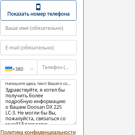
Показать номер телефона
+380
Напишите здесь текст Вашего сообщения продавцам (обязательно)
Политика конфиденциальности