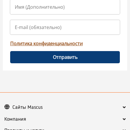
Политика конфиденциальности
Отправить
Сайты Mascus
Компания