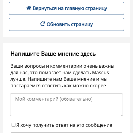
Вернуться на главную страницу
Обновить страницу
Напишите Ваше мнение здесь
Ваши вопросы и комментарии очень важны
для нас, это помогает нам сделать Mascus
лучше. Напишите нам Ваше мнение и мы
постараемся ответить как можно скорее.
Я хочу получить ответ на это сообщение