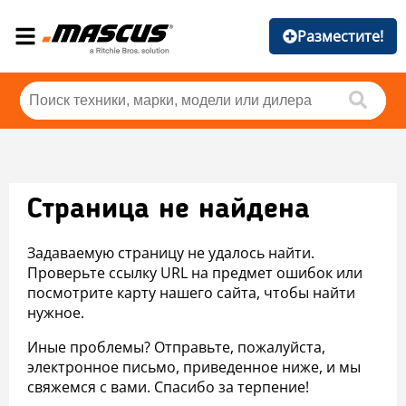
Разместите!
Страница не найдена
Задаваемую страницу не удалось найти.
Проверьте ссылку URL на предмет ошибок или
посмотрите карту нашего сайта, чтобы найти
нужное.
Иные проблемы? Отправьте, пожалуйста,
электронное письмо, приведенное ниже, и мы
свяжемся с вами. Спасибо за терпение!