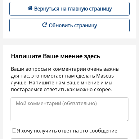
Вернуться на главную страницу
Обновить страницу
Напишите Ваше мнение здесь
Ваши вопросы и комментарии очень важны
для нас, это помогает нам сделать Mascus
лучше. Напишите нам Ваше мнение и мы
постараемся ответить как можно скорее.
Я хочу получить ответ на это сообщение