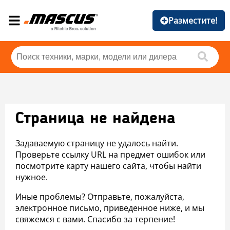
Разместите!
Страница не найдена
Задаваемую страницу не удалось найти.
Проверьте ссылку URL на предмет ошибок или
посмотрите карту нашего сайта, чтобы найти
нужное.
Иные проблемы? Отправьте, пожалуйста,
электронное письмо, приведенное ниже, и мы
свяжемся с вами. Спасибо за терпение!