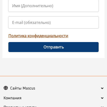
Политика конфиденциальности
Отправить
Сайты Mascus
Компания