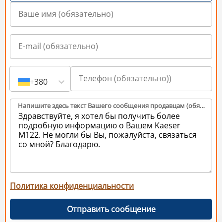
+380
Напишите здесь текст Вашего сообщения продавцам (обязательно)
Политика конфиденциальности
Отправить сообщение