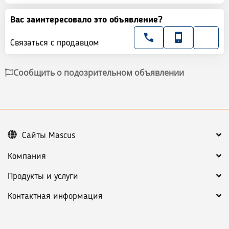
Вас заинтересовало это объявление?
Связаться с продавцом
Сообщить о подозрительном объявлении
Сайты Mascus
Компания
Продукты и услуги
Контактная информация