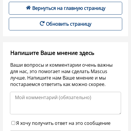
Вернуться на главную страницу
Обновить страницу
Напишите Ваше мнение здесь
Ваши вопросы и комментарии очень важны
для нас, это помогает нам сделать Mascus
лучше. Напишите нам Ваше мнение и мы
постараемся ответить как можно скорее.
Я хочу получить ответ на это сообщение