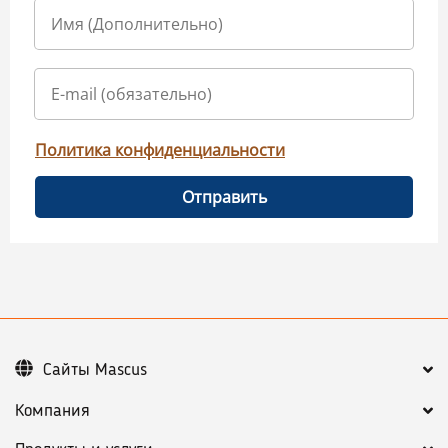
Политика конфиденциальности
Отправить
Сайты Mascus
Компания