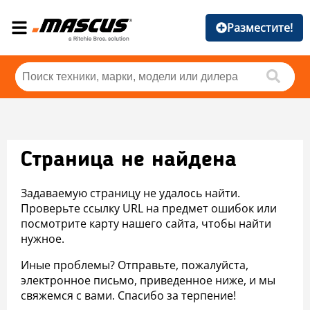
Разместите!
Страница не найдена
Задаваемую страницу не удалось найти.
Проверьте ссылку URL на предмет ошибок или
посмотрите карту нашего сайта, чтобы найти
нужное.
Иные проблемы? Отправьте, пожалуйста,
электронное письмо, приведенное ниже, и мы
свяжемся с вами. Спасибо за терпение!