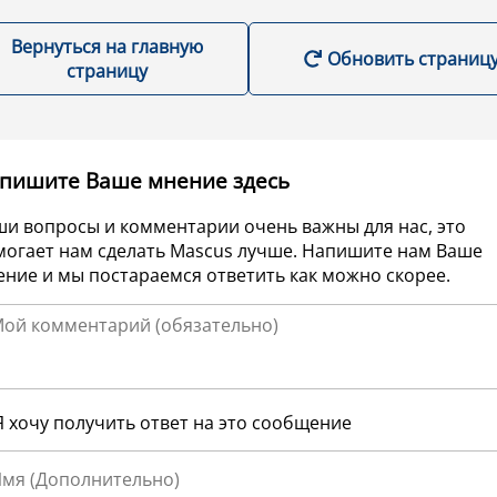
Вернуться на главную
Обновить страниц
страницу
пишите Ваше мнение здесь
ши вопросы и комментарии очень важны для нас, это
могает нам сделать Mascus лучше. Напишите нам Ваше
ние и мы постараемся ответить как можно скорее.
Я хочу получить ответ на это сообщение