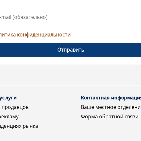
литика конфиденциальности
Отправить
услуги
Контактная информаци
 продавцов
Ваше местное отделени
рекламу
Форма обратной связи
нденциях рынка