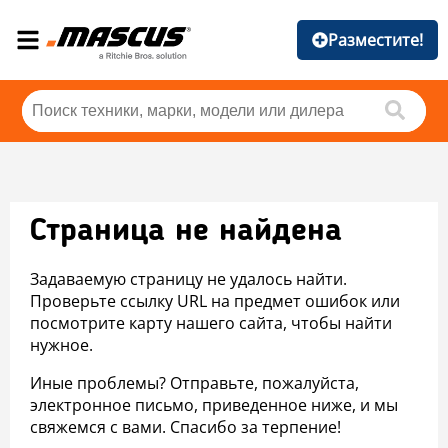
Разместите!
Страница не найдена
Задаваемую страницу не удалось найти.
Проверьте ссылку URL на предмет ошибок или
посмотрите карту нашего сайта, чтобы найти
нужное.
Иные проблемы? Отправьте, пожалуйста,
электронное письмо, приведенное ниже, и мы
свяжемся с вами. Спасибо за терпение!