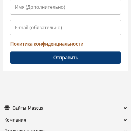
Политика конфиденциальности
Отправить
Сайты Mascus
Компания