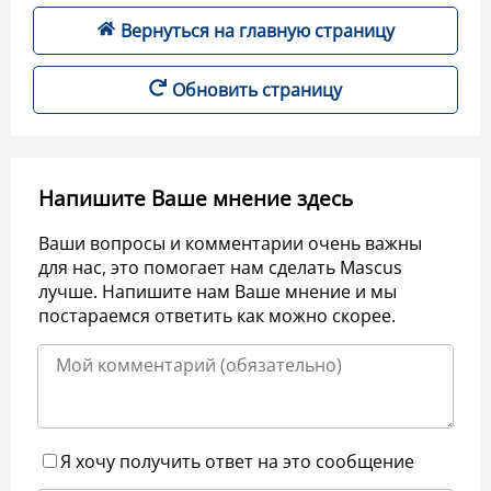
Вернуться на главную страницу
Обновить страницу
Напишите Ваше мнение здесь
Ваши вопросы и комментарии очень важны
для нас, это помогает нам сделать Mascus
лучше. Напишите нам Ваше мнение и мы
постараемся ответить как можно скорее.
Я хочу получить ответ на это сообщение