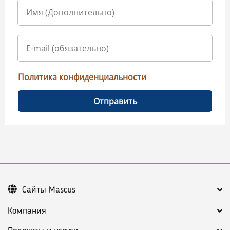
Политика конфиденциальности
Отправить
Сайты Mascus
Компания