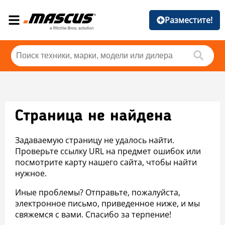
Разместите!
Страница не найдена
Задаваемую страницу не удалось найти.
Проверьте ссылку URL на предмет ошибок или
посмотрите карту нашего сайта, чтобы найти
нужное.
Иные проблемы? Отправьте, пожалуйста,
электронное письмо, приведенное ниже, и мы
свяжемся с вами. Спасибо за терпение!