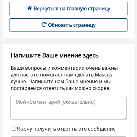
Вернуться на главную страницу
Обновить страницу
Напишите Ваше мнение здесь
Ваши вопросы и комментарии очень важны
для нас, это помогает нам сделать Mascus
лучше. Напишите нам Ваше мнение и мы
постараемся ответить как можно скорее.
Я хочу получить ответ на это сообщение