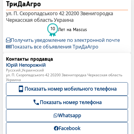
ТриДаАгро
ул. П. Скоропадського 42 20200 Звенигородка
Черкасская область Украина
10
Лет на Mascus
Получить уведомление по электронной почте
Показать все объявления ТриДаАгро
Контакты продавца
Юрій
Непорожній
Русский,Украинский
ул. П. Скоропадського 42 20200 Звенигородка Черкасская область
Украина
Показать номер мобильного телефона
Показать номер телефона
Whatsapp
Facebook