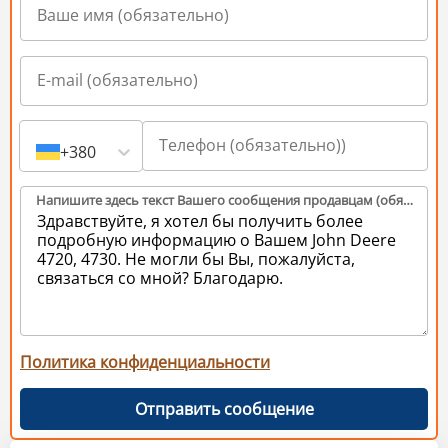
+380
Напишите здесь текст Вашего сообщения продавцам (обязательно)
Политика конфиденциальности
Отправить сообщение