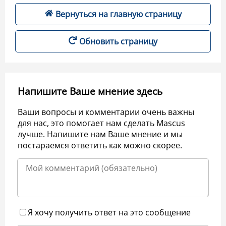
Вернуться на главную страницу
Обновить страницу
Напишите Ваше мнение здесь
Ваши вопросы и комментарии очень важны
для нас, это помогает нам сделать Mascus
лучше. Напишите нам Ваше мнение и мы
постараемся ответить как можно скорее.
Я хочу получить ответ на это сообщение