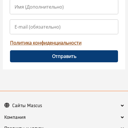
Политика конфиденциальности
Отправить
Сайты Mascus
Компания