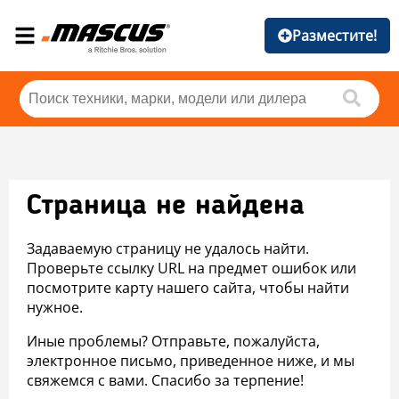
Разместите!
Страница не найдена
Задаваемую страницу не удалось найти.
Проверьте ссылку URL на предмет ошибок или
посмотрите карту нашего сайта, чтобы найти
нужное.
Иные проблемы? Отправьте, пожалуйста,
электронное письмо, приведенное ниже, и мы
свяжемся с вами. Спасибо за терпение!