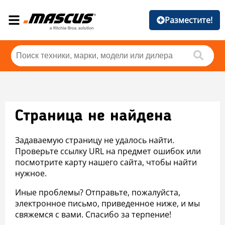
Разместите!
Страница не найдена
Задаваемую страницу не удалось найти.
Проверьте ссылку URL на предмет ошибок или
посмотрите карту нашего сайта, чтобы найти
нужное.
Иные проблемы? Отправьте, пожалуйста,
электронное письмо, приведенное ниже, и мы
свяжемся с вами. Спасибо за терпение!