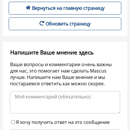
Вернуться на главную страницу
Обновить страницу
Напишите Ваше мнение здесь
Ваши вопросы и комментарии очень важны
для нас, это помогает нам сделать Mascus
лучше. Напишите нам Ваше мнение и мы
постараемся ответить как можно скорее.
Я хочу получить ответ на это сообщение