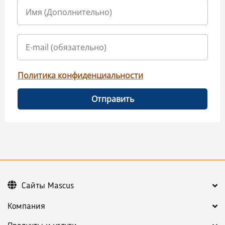
Политика конфиденциальности
Отправить
Сайты Mascus
Компания