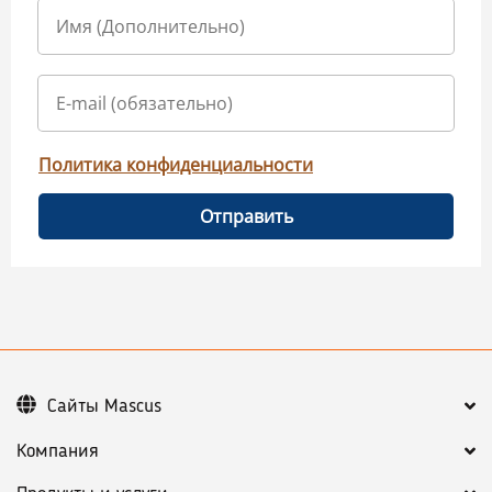
Политика конфиденциальности
Отправить
Сайты Mascus
Компания