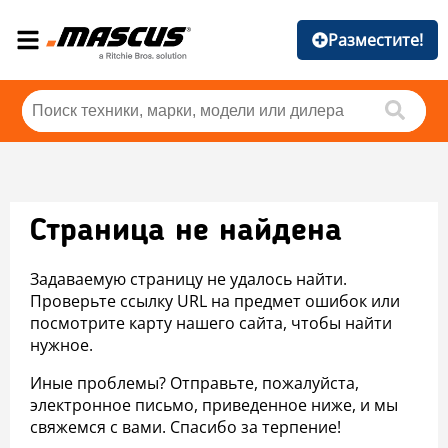
Разместите!
Страница не найдена
Задаваемую страницу не удалось найти.
Проверьте ссылку URL на предмет ошибок или
посмотрите карту нашего сайта, чтобы найти
нужное.
Иные проблемы? Отправьте, пожалуйста,
электронное письмо, приведенное ниже, и мы
свяжемся с вами. Спасибо за терпение!