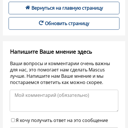
Вернуться на главную страницу
Обновить страницу
Напишите Ваше мнение здесь
Ваши вопросы и комментарии очень важны
для нас, это помогает нам сделать Mascus
лучше. Напишите нам Ваше мнение и мы
постараемся ответить как можно скорее.
Я хочу получить ответ на это сообщение