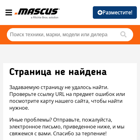
Разместите!
Страница не найдена
Задаваемую страницу не удалось найти.
Проверьте ссылку URL на предмет ошибок или
посмотрите карту нашего сайта, чтобы найти
нужное.
Иные проблемы? Отправьте, пожалуйста,
электронное письмо, приведенное ниже, и мы
свяжемся с вами. Спасибо за терпение!