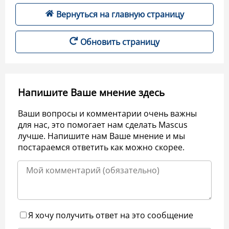
Вернуться на главную страницу
Обновить страницу
Напишите Ваше мнение здесь
Ваши вопросы и комментарии очень важны
для нас, это помогает нам сделать Mascus
лучше. Напишите нам Ваше мнение и мы
постараемся ответить как можно скорее.
Я хочу получить ответ на это сообщение