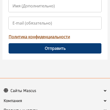
Политика конфиденциальности
Отправить
Сайты Mascus
Компания