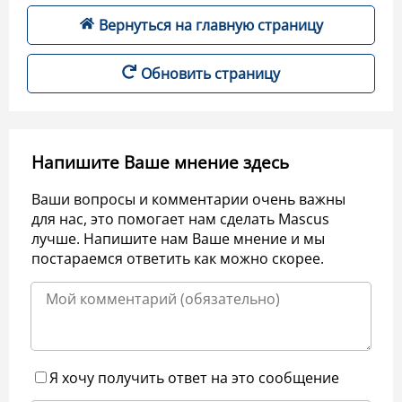
Вернуться на главную страницу
Обновить страницу
Напишите Ваше мнение здесь
Ваши вопросы и комментарии очень важны
для нас, это помогает нам сделать Mascus
лучше. Напишите нам Ваше мнение и мы
постараемся ответить как можно скорее.
Я хочу получить ответ на это сообщение