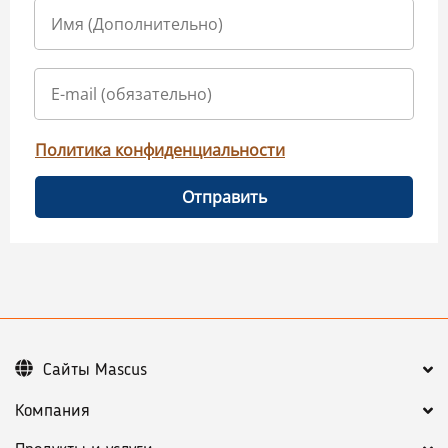
Политика конфиденциальности
Отправить
Сайты Mascus
Компания