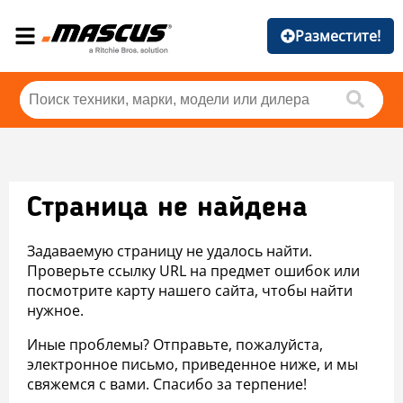
Разместите!
Страница не найдена
Задаваемую страницу не удалось найти.
Проверьте ссылку URL на предмет ошибок или
посмотрите карту нашего сайта, чтобы найти
нужное.
Иные проблемы? Отправьте, пожалуйста,
электронное письмо, приведенное ниже, и мы
свяжемся с вами. Спасибо за терпение!