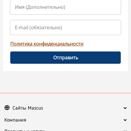
Политика конфиденциальности
Отправить
Сайты Mascus
Компания