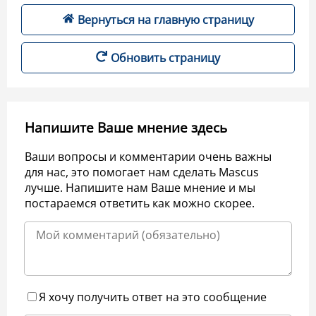
Вернуться на главную страницу
Обновить страницу
Напишите Ваше мнение здесь
Ваши вопросы и комментарии очень важны
для нас, это помогает нам сделать Mascus
лучше. Напишите нам Ваше мнение и мы
постараемся ответить как можно скорее.
Я хочу получить ответ на это сообщение