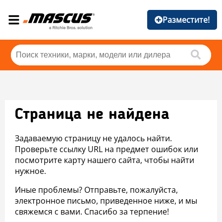
Разместите!
Страница не найдена
Задаваемую страницу не удалось найти.
Проверьте ссылку URL на предмет ошибок или
посмотрите карту нашего сайта, чтобы найти
нужное.
Иные проблемы? Отправьте, пожалуйста,
электронное письмо, приведенное ниже, и мы
свяжемся с вами. Спасибо за терпение!