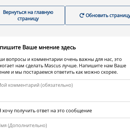
Вернуться на главную
Обновить страниц
страницу
пишите Ваше мнение здесь
ши вопросы и комментарии очень важны для нас, это
могает нам сделать Mascus лучше. Напишите нам Ваше
ние и мы постараемся ответить как можно скорее.
Я хочу получить ответ на это сообщение