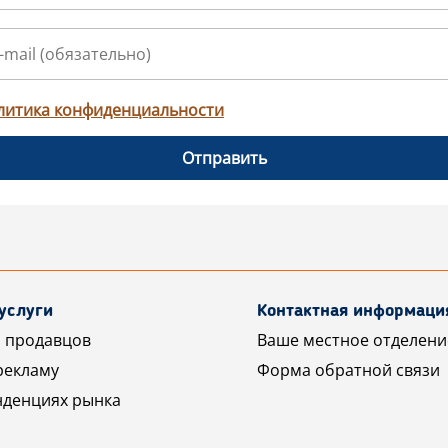
литика конфиденциальности
Отправить
услуги
Контактная информаци
 продавцов
Ваше местное отделени
рекламу
Форма обратной связи
нденциях рынка