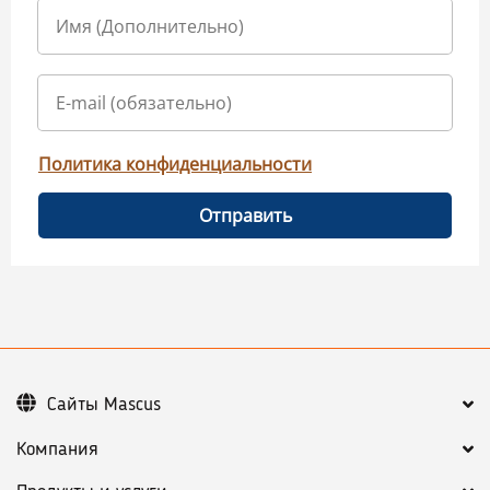
Политика конфиденциальности
Отправить
Сайты Mascus
Компания