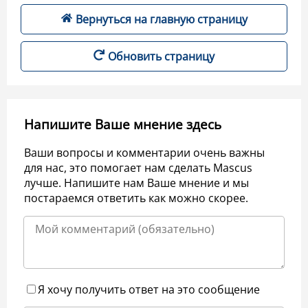
Вернуться на главную страницу
Обновить страницу
Напишите Ваше мнение здесь
Ваши вопросы и комментарии очень важны
для нас, это помогает нам сделать Mascus
лучше. Напишите нам Ваше мнение и мы
постараемся ответить как можно скорее.
Я хочу получить ответ на это сообщение