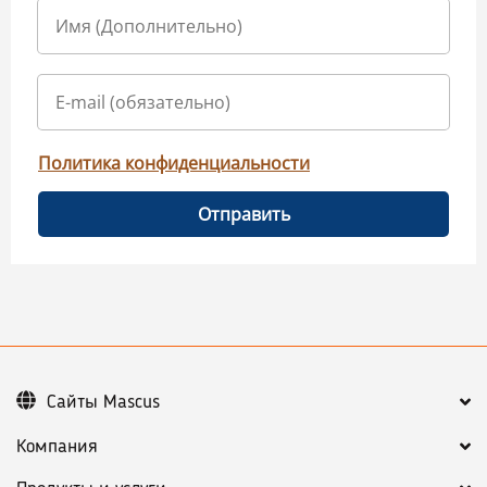
Политика конфиденциальности
Отправить
Сайты Mascus
Компания