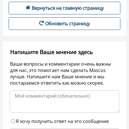
Вернуться на главную страницу
Обновить страницу
Напишите Ваше мнение здесь
Ваши вопросы и комментарии очень важны
для нас, это помогает нам сделать Mascus
лучше. Напишите нам Ваше мнение и мы
постараемся ответить как можно скорее.
Я хочу получить ответ на это сообщение