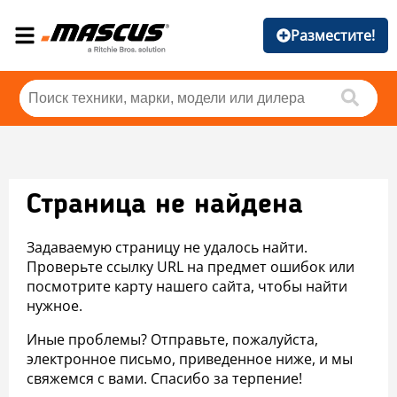
Разместите!
Страница не найдена
Задаваемую страницу не удалось найти.
Проверьте ссылку URL на предмет ошибок или
посмотрите карту нашего сайта, чтобы найти
нужное.
Иные проблемы? Отправьте, пожалуйста,
электронное письмо, приведенное ниже, и мы
свяжемся с вами. Спасибо за терпение!