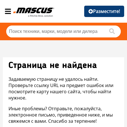
Разместите!
Страница не найдена
Задаваемую страницу не удалось найти.
Проверьте ссылку URL на предмет ошибок или
посмотрите карту нашего сайта, чтобы найти
нужное.
Иные проблемы? Отправьте, пожалуйста,
электронное письмо, приведенное ниже, и мы
свяжемся с вами. Спасибо за терпение!