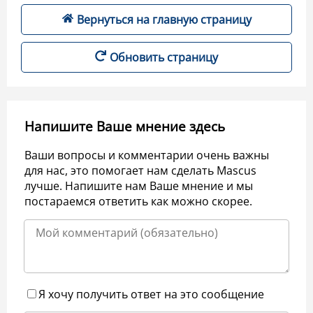
Вернуться на главную страницу
Обновить страницу
Напишите Ваше мнение здесь
Ваши вопросы и комментарии очень важны
для нас, это помогает нам сделать Mascus
лучше. Напишите нам Ваше мнение и мы
постараемся ответить как можно скорее.
Я хочу получить ответ на это сообщение