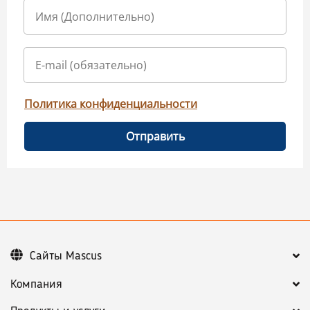
Политика конфиденциальности
Отправить
Сайты Mascus
Компания