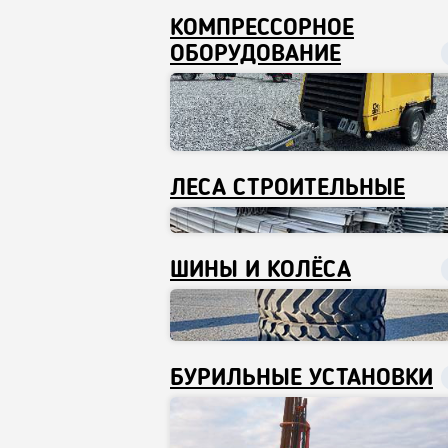
КОМПРЕССОРНОЕ
ОБОРУДОВАНИЕ
ЛЕСА СТРОИТЕЛЬНЫЕ
ШИНЫ И КОЛЁСА
БУРИЛЬНЫЕ УСТАНОВКИ