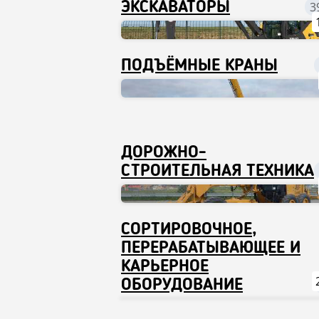
ЭКСКАВАТОРЫ
3
ПОДЪЁМНЫЕ КРАНЫ
ДОРОЖНО-
СТРОИТЕЛЬНАЯ ТЕХНИКА
СОРТИРОВОЧНОЕ,
ПЕРЕРАБАТЫВАЮЩЕЕ И
КАРЬЕРНОЕ
ОБОРУДОВАНИЕ