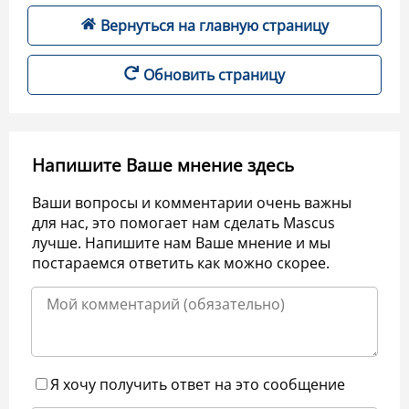
Вернуться на главную страницу
Обновить страницу
Напишите Ваше мнение здесь
Ваши вопросы и комментарии очень важны
для нас, это помогает нам сделать Mascus
лучше. Напишите нам Ваше мнение и мы
постараемся ответить как можно скорее.
Я хочу получить ответ на это сообщение