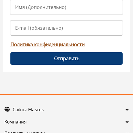
Политика конфиденциальности
Отправить
Сайты Mascus
Компания