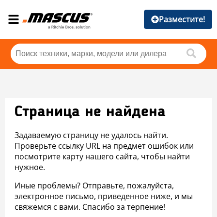
Разместите!
Страница не найдена
Задаваемую страницу не удалось найти.
Проверьте ссылку URL на предмет ошибок или
посмотрите карту нашего сайта, чтобы найти
нужное.
Иные проблемы? Отправьте, пожалуйста,
электронное письмо, приведенное ниже, и мы
свяжемся с вами. Спасибо за терпение!