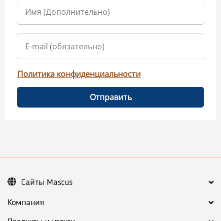
Политика конфиденциальности
Отправить
Сайты Mascus
Компания