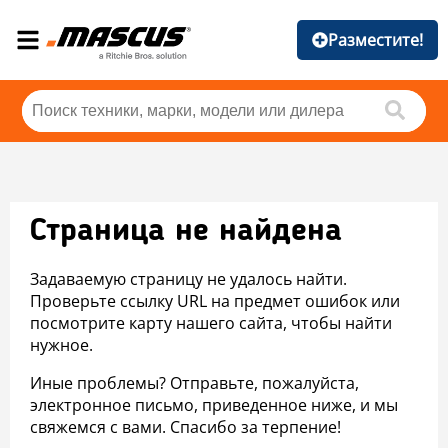
Разместите!
Страница не найдена
Задаваемую страницу не удалось найти.
Проверьте ссылку URL на предмет ошибок или
посмотрите карту нашего сайта, чтобы найти
нужное.
Иные проблемы? Отправьте, пожалуйста,
электронное письмо, приведенное ниже, и мы
свяжемся с вами. Спасибо за терпение!