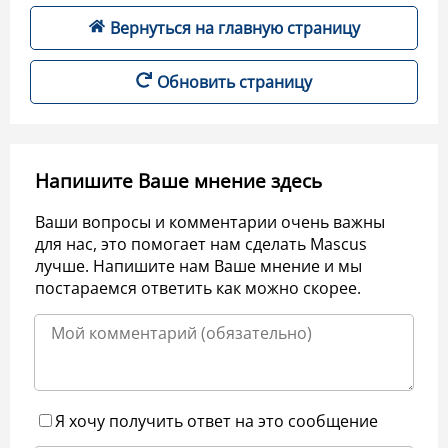
Вернуться на главную страницу
Обновить страницу
Напишите Ваше мнение здесь
Ваши вопросы и комментарии очень важны
для нас, это помогает нам сделать Mascus
лучше. Напишите нам Ваше мнение и мы
постараемся ответить как можно скорее.
Я хочу получить ответ на это сообщение