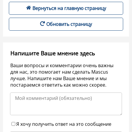
Вернуться на главную страницу
Обновить страницу
Напишите Ваше мнение здесь
Ваши вопросы и комментарии очень важны
для нас, это помогает нам сделать Mascus
лучше. Напишите нам Ваше мнение и мы
постараемся ответить как можно скорее.
Я хочу получить ответ на это сообщение