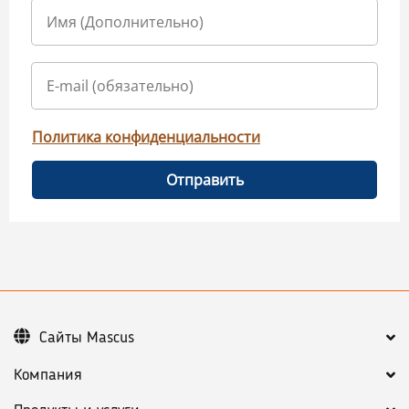
Политика конфиденциальности
Отправить
Сайты Mascus
Компания