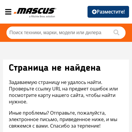
Разместите!
Страница не найдена
Задаваемую страницу не удалось найти.
Проверьте ссылку URL на предмет ошибок или
посмотрите карту нашего сайта, чтобы найти
нужное.
Иные проблемы? Отправьте, пожалуйста,
электронное письмо, приведенное ниже, и мы
свяжемся с вами. Спасибо за терпение!