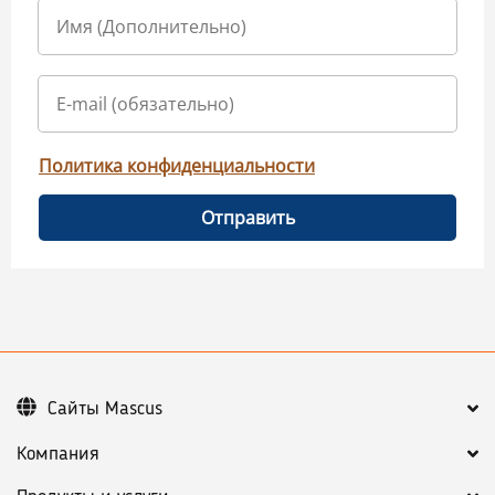
Политика конфиденциальности
Отправить
Сайты Mascus
Компания