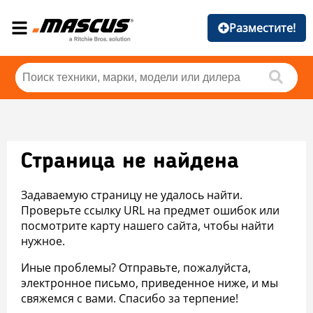
Разместите!
Страница не найдена
Задаваемую страницу не удалось найти.
Проверьте ссылку URL на предмет ошибок или
посмотрите карту нашего сайта, чтобы найти
нужное.
Иные проблемы? Отправьте, пожалуйста,
электронное письмо, приведенное ниже, и мы
свяжемся с вами. Спасибо за терпение!