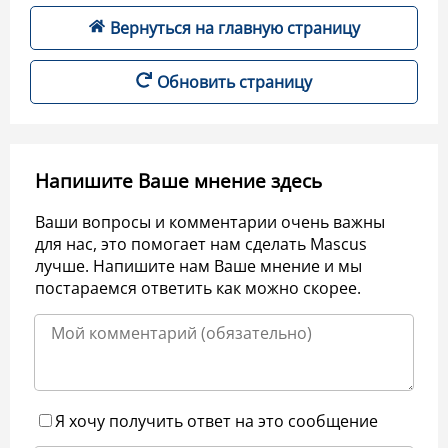
Вернуться на главную страницу
Обновить страницу
Напишите Ваше мнение здесь
Ваши вопросы и комментарии очень важны
для нас, это помогает нам сделать Mascus
лучше. Напишите нам Ваше мнение и мы
постараемся ответить как можно скорее.
Я хочу получить ответ на это сообщение