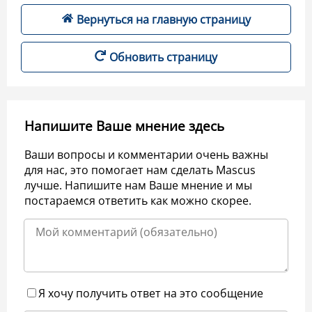
Вернуться на главную страницу
Обновить страницу
Напишите Ваше мнение здесь
Ваши вопросы и комментарии очень важны
для нас, это помогает нам сделать Mascus
лучше. Напишите нам Ваше мнение и мы
постараемся ответить как можно скорее.
Я хочу получить ответ на это сообщение