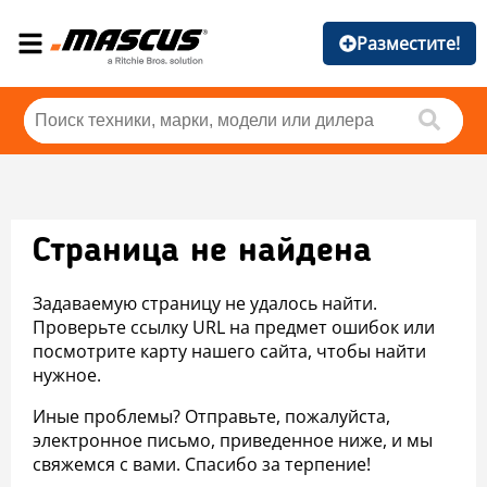
Разместите!
Страница не найдена
Задаваемую страницу не удалось найти.
Проверьте ссылку URL на предмет ошибок или
посмотрите карту нашего сайта, чтобы найти
нужное.
Иные проблемы? Отправьте, пожалуйста,
электронное письмо, приведенное ниже, и мы
свяжемся с вами. Спасибо за терпение!