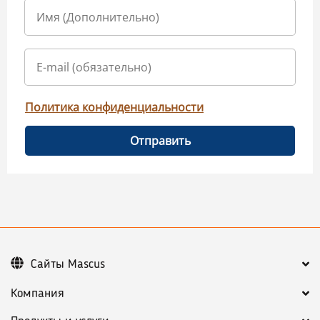
Политика конфиденциальности
Отправить
Сайты Mascus
Компания