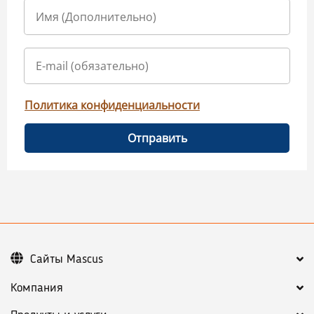
Политика конфиденциальности
Отправить
Сайты Mascus
Компания