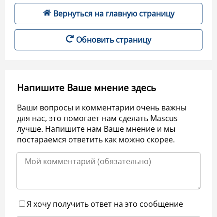
Вернуться на главную страницу
Обновить страницу
Напишите Ваше мнение здесь
Ваши вопросы и комментарии очень важны
для нас, это помогает нам сделать Mascus
лучше. Напишите нам Ваше мнение и мы
постараемся ответить как можно скорее.
Я хочу получить ответ на это сообщение