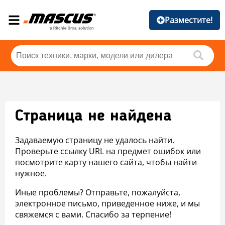
Разместите!
Страница не найдена
Задаваемую страницу не удалось найти.
Проверьте ссылку URL на предмет ошибок или
посмотрите карту нашего сайта, чтобы найти
нужное.
Иные проблемы? Отправьте, пожалуйста,
электронное письмо, приведенное ниже, и мы
свяжемся с вами. Спасибо за терпение!