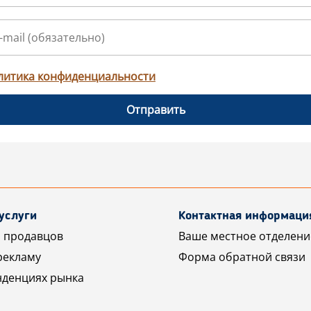
литика конфиденциальности
Отправить
услуги
Контактная информаци
 продавцов
Ваше местное отделени
рекламу
Форма обратной связи
нденциях рынка