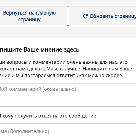
Вернуться на главную
Обновить страниц
страницу
пишите Ваше мнение здесь
ши вопросы и комментарии очень важны для нас, это
могает нам сделать Mascus лучше. Напишите нам Ваше
ние и мы постараемся ответить как можно скорее.
Я хочу получить ответ на это сообщение