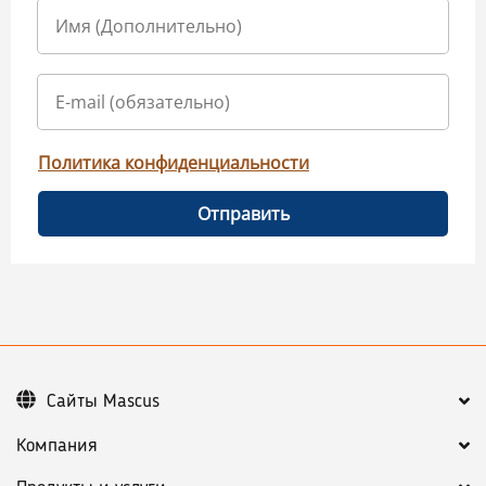
Политика конфиденциальности
Отправить
Сайты Mascus
Компания