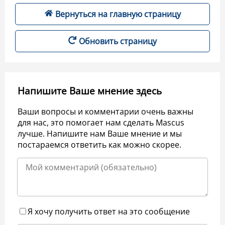
Вернуться на главную страницу
Обновить страницу
Напишите Ваше мнение здесь
Ваши вопросы и комментарии очень важны
для нас, это помогает нам сделать Mascus
лучше. Напишите нам Ваше мнение и мы
постараемся ответить как можно скорее.
Я хочу получить ответ на это сообщение