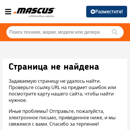
Разместите!
Страница не найдена
Задаваемую страницу не удалось найти.
Проверьте ссылку URL на предмет ошибок или
посмотрите карту нашего сайта, чтобы найти
нужное.
Иные проблемы? Отправьте, пожалуйста,
электронное письмо, приведенное ниже, и мы
свяжемся с вами. Спасибо за терпение!