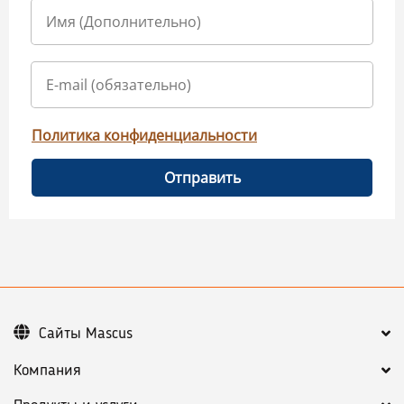
Политика конфиденциальности
Отправить
Сайты Mascus
Компания