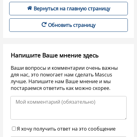
Вернуться на главную страницу
Обновить страницу
Напишите Ваше мнение здесь
Ваши вопросы и комментарии очень важны
для нас, это помогает нам сделать Mascus
лучше. Напишите нам Ваше мнение и мы
постараемся ответить как можно скорее.
Я хочу получить ответ на это сообщение