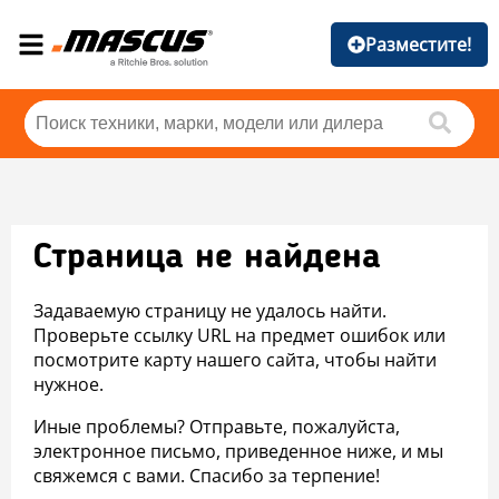
Разместите!
Страница не найдена
Задаваемую страницу не удалось найти.
Проверьте ссылку URL на предмет ошибок или
посмотрите карту нашего сайта, чтобы найти
нужное.
Иные проблемы? Отправьте, пожалуйста,
электронное письмо, приведенное ниже, и мы
свяжемся с вами. Спасибо за терпение!