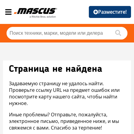
Разместите!
Страница не найдена
Задаваемую страницу не удалось найти.
Проверьте ссылку URL на предмет ошибок или
посмотрите карту нашего сайта, чтобы найти
нужное.
Иные проблемы? Отправьте, пожалуйста,
электронное письмо, приведенное ниже, и мы
свяжемся с вами. Спасибо за терпение!