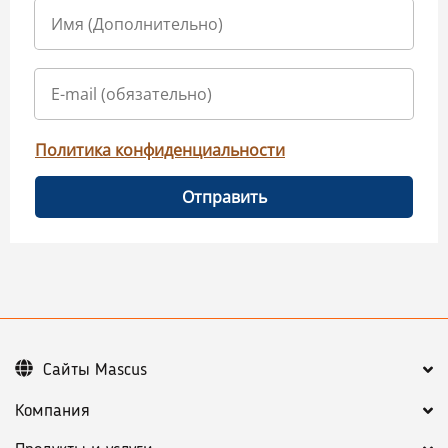
Политика конфиденциальности
Отправить
Сайты Mascus
Компания