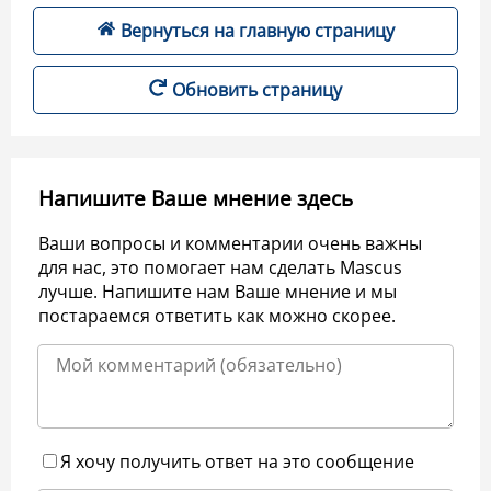
Вернуться на главную страницу
Обновить страницу
Напишите Ваше мнение здесь
Ваши вопросы и комментарии очень важны
для нас, это помогает нам сделать Mascus
лучше. Напишите нам Ваше мнение и мы
постараемся ответить как можно скорее.
Я хочу получить ответ на это сообщение