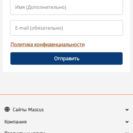
Политика конфиденциальности
Отправить
Сайты Mascus
Компания