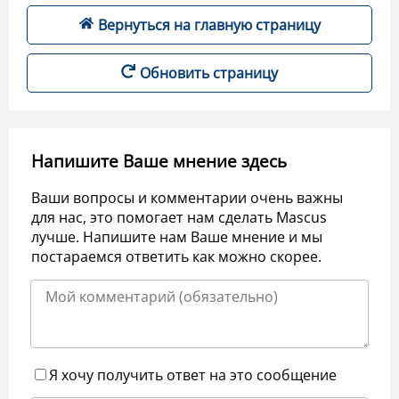
Вернуться на главную страницу
Обновить страницу
Напишите Ваше мнение здесь
Ваши вопросы и комментарии очень важны
для нас, это помогает нам сделать Mascus
лучше. Напишите нам Ваше мнение и мы
постараемся ответить как можно скорее.
Я хочу получить ответ на это сообщение