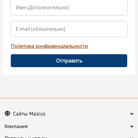
Политика конфиденциальности
Отправить
Сайты Mascus
Компания