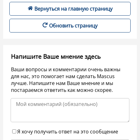
Вернуться на главную страницу
Обновить страницу
Напишите Ваше мнение здесь
Ваши вопросы и комментарии очень важны
для нас, это помогает нам сделать Mascus
лучше. Напишите нам Ваше мнение и мы
постараемся ответить как можно скорее.
Я хочу получить ответ на это сообщение