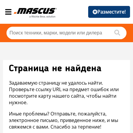
Разместите!
Страница не найдена
Задаваемую страницу не удалось найти.
Проверьте ссылку URL на предмет ошибок или
посмотрите карту нашего сайта, чтобы найти
нужное.
Иные проблемы? Отправьте, пожалуйста,
электронное письмо, приведенное ниже, и мы
свяжемся с вами. Спасибо за терпение!